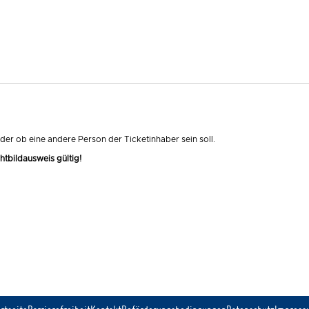
 oder ob eine andere Person der Ticketinhaber sein soll.
htbildausweis gültig!