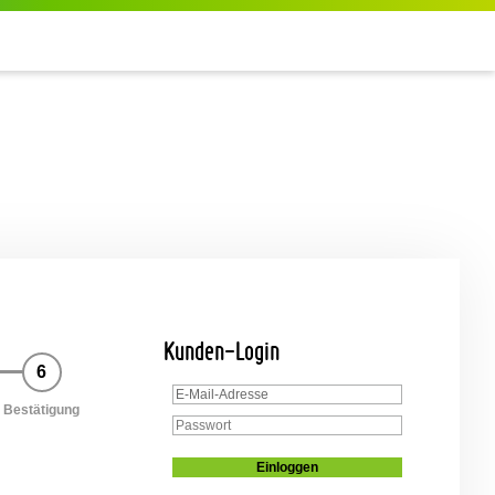
Kunden-Login
6
Bestätigung