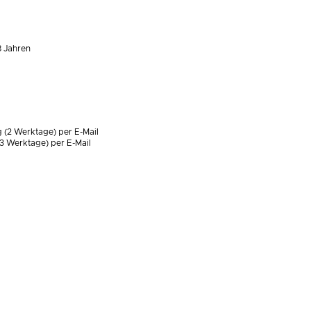
8 Jahren
 (2 Werktage) per E-Mail
3 Werktage) per E-Mail